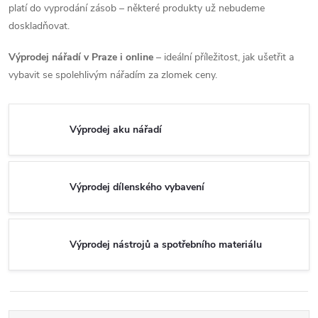
platí do vyprodání zásob – některé produkty už nebudeme
doskladňovat.
Výprodej nářadí v Praze i online
– ideální příležitost, jak ušetřit a
vybavit se spolehlivým nářadím za zlomek ceny.
Výprodej aku nářadí
Výprodej dílenského vybavení
Výprodej nástrojů a spotřebního materiálu