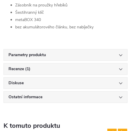
Zásobník na proužky hřebíků
Šestihranný klíč
metaBOX 340
bez akumulátorového článku, bez nabíječky
Parametry produktu
Recenze (1)
Diskuse
Ostatní informace
K tomuto produktu