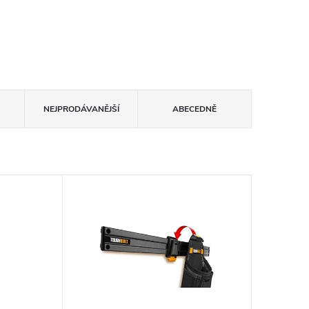
NEJPRODÁVANĚJŠÍ
ABECEDNĚ