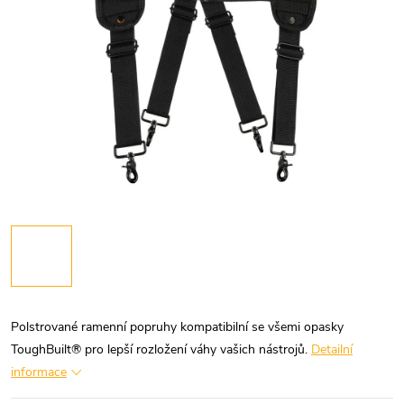
Polstrované ramenní popruhy kompatibilní se všemi opasky
ToughBuilt® pro lepší rozložení váhy vašich nástrojů.
Detailní
informace