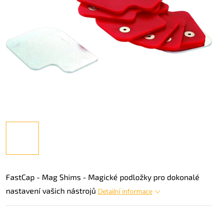
FastCap - Mag Shims - Magické podložky pro dokonalé
nastavení vašich nástrojů
Detailní informace