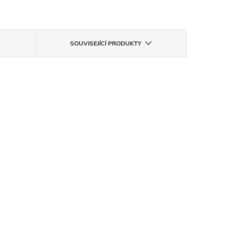
SOUVISEJÍCÍ PRODUKTY