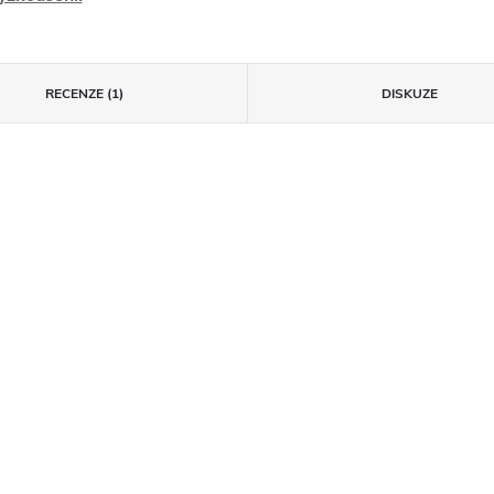
RECENZE (1)
DISKUZE