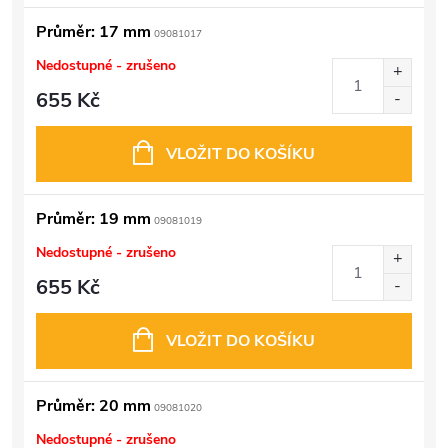
Průměr: 17 mm
09081017
Nedostupné - zrušeno
655 Kč
VLOŽIT DO KOŠÍKU
Průměr: 19 mm
09081019
Nedostupné - zrušeno
655 Kč
VLOŽIT DO KOŠÍKU
Průměr: 20 mm
09081020
Nedostupné - zrušeno