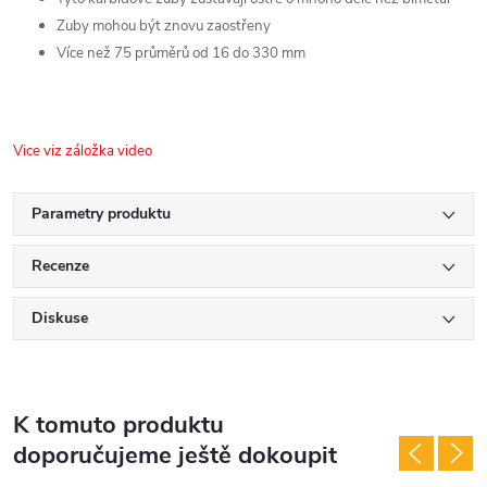
Zuby mohou být znovu zaostřeny
Více než 75 průměrů od 16 do 330 mm
Vice viz záložka video
Parametry produktu
Recenze
Diskuse
K tomuto produktu
doporučujeme ještě dokoupit