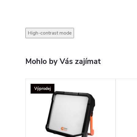
High-contrast mode
Mohlo by Vás zajímat
Výprodej