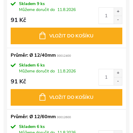
Skladem
9 ks
Můžeme doručit do
11.8.2026
91 Kč
VLOŽIT DO KOŠÍKU
Průměr: Ø 12/40mm
30012400
Skladem
6 ks
Můžeme doručit do
11.8.2026
91 Kč
VLOŽIT DO KOŠÍKU
Průměr: Ø 12/60mm
30012600
Skladem
6 ks
Můžeme doručit do
11.8.2026