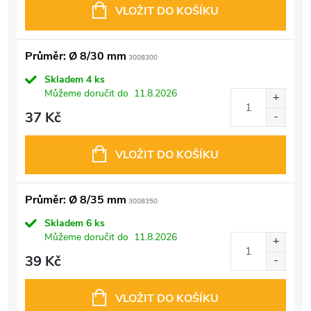
VLOŽIT DO KOŠÍKU
Průměr: Ø 8/30 mm
3008300
Skladem
4 ks
Můžeme doručit do
11.8.2026
37 Kč
VLOŽIT DO KOŠÍKU
Průměr: Ø 8/35 mm
3008350
Skladem
6 ks
Můžeme doručit do
11.8.2026
39 Kč
VLOŽIT DO KOŠÍKU