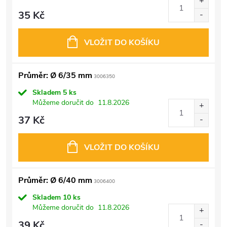
35 Kč
VLOŽIT DO KOŠÍKU
Průměr: Ø 6/35 mm
3006350
Skladem
5 ks
Můžeme doručit do
11.8.2026
37 Kč
VLOŽIT DO KOŠÍKU
Průměr: Ø 6/40 mm
3006400
Skladem
10 ks
Můžeme doručit do
11.8.2026
39 Kč