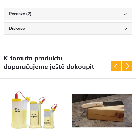
Recenze (2)
Diskuse
K tomuto produktu
doporučujeme ještě dokoupit