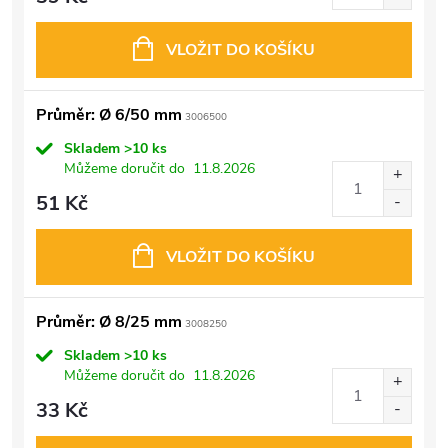
VLOŽIT DO KOŠÍKU
Průměr: Ø 6/50 mm
3006500
Skladem
>10 ks
Můžeme doručit do
11.8.2026
51 Kč
VLOŽIT DO KOŠÍKU
Průměr: Ø 8/25 mm
3008250
Skladem
>10 ks
Můžeme doručit do
11.8.2026
33 Kč