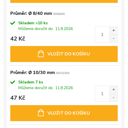
Průměr: Ø 8/40 mm
3008400
Skladem
>10 ks
Můžeme doručit do
11.8.2026
42 Kč
VLOŽIT DO KOŠÍKU
Průměr: Ø 10/30 mm
30010300
Skladem
7 ks
Můžeme doručit do
11.8.2026
47 Kč
VLOŽIT DO KOŠÍKU