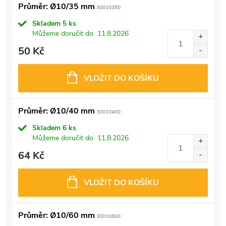
Průměr: Ø10/35 mm
30010350
Skladem
5 ks
Můžeme doručit do
11.8.2026
50 Kč
VLOŽIT DO KOŠÍKU
Průměr: Ø10/40 mm
30010400
Skladem
6 ks
Můžeme doručit do
11.8.2026
64 Kč
VLOŽIT DO KOŠÍKU
Průměr: Ø10/60 mm
30010600