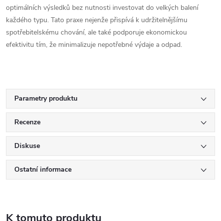
optimálních výsledků bez nutnosti investovat do velkých balení
každého typu. Tato praxe nejenže přispívá k udržitelnějšímu
spotřebitelskému chování, ale také podporuje ekonomickou
efektivitu tím, že minimalizuje nepotřebné výdaje a odpad.
Parametry produktu
Recenze
Diskuse
Ostatní informace
K tomuto produktu