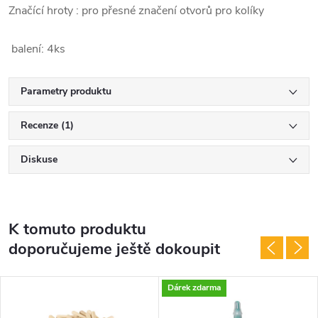
Značící hroty : pro přesné značení otvorů pro kolíky
balení: 4ks
Parametry produktu
Recenze (1)
Diskuse
K tomuto produktu
doporučujeme ještě dokoupit
Dárek zdarma