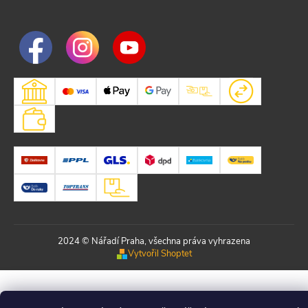
2024 © Nářadí Praha, všechna práva vyhrazena
Vytvořil Shoptet