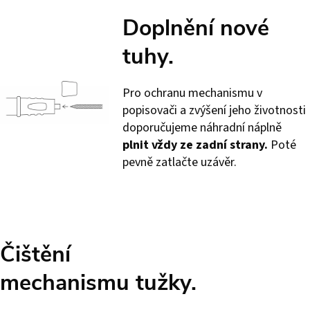
Doplnění nové
tuhy.
Pro ochranu mechanismu v
popisovači a zvýšení jeho životnosti
doporučujeme náhradní náplně
plnit vždy ze zadní strany.
Poté
pevně zatlačte uzávěr.
Čištění
mechanismu tužky.