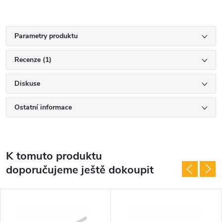
Parametry produktu
Recenze (1)
Diskuse
Ostatní informace
K tomuto produktu
doporučujeme ještě dokoupit