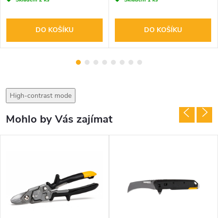
DO KOŠÍKU
DO KOŠÍKU
High-contrast mode
Mohlo by Vás zajímat