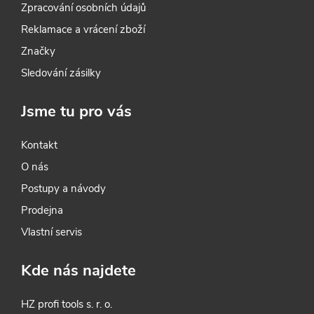
Zpracování osobních údajů
Reklamace a vrácení zboží
Značky
Sledování zásilky
Jsme tu pro vás
Kontakt
O nás
Postupy a návody
Prodejna
Vlastní servis
Kde nás najdete
HZ profi tools s. r. o.