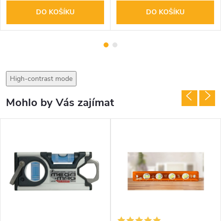
DO KOŠÍKU
DO KOŠÍKU
High-contrast mode
Mohlo by Vás zajímat