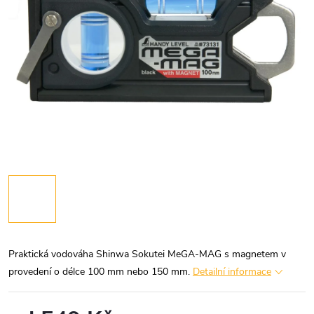
Praktická vodováha Shinwa Sokutei MeGA-MAG s magnetem v
provedení o délce 100 mm nebo 150 mm.
Detailní informace