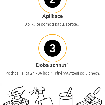
Aplikace
Aplikujte pomocí padu, štětce...
Doba schnutí
Pochozí je za 24 - 36 hodin. Plné vytvrzení po 5 dnech.