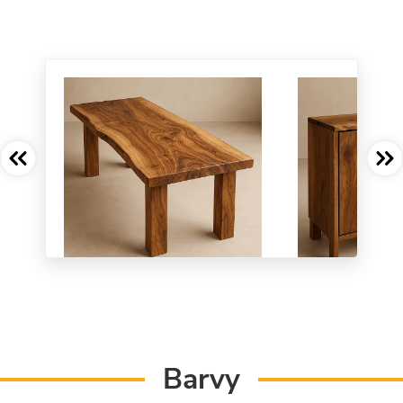
Barvy