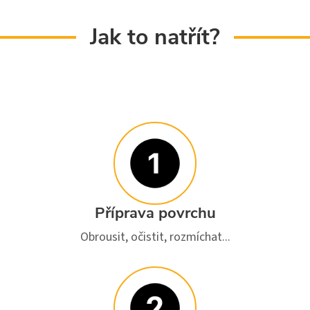
Jak to natřít?
Příprava povrchu
Obrousit, očistit, rozmíchat...