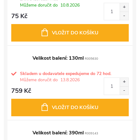
Můžeme doručit do
10.8.2026
75 Kč
VLOŽIT DO KOŠÍKU
Velikost balení: 130ml
R005630
Skladem u dodavatele expedujeme do 72 hod.
Můžeme doručit do
13.8.2026
759 Kč
VLOŽIT DO KOŠÍKU
Velikost balení: 390ml
R009143