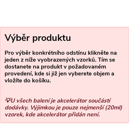
Výběr produktu
Pro výběr konkrétního odstínu klikněte na
jeden z níže vyobrazených vzorků. Tím se
dostanete na produkt v požadovaném
provedení, kde si již jen vyberete objem a
vložíte do košíku.
U všech balení je akcelerátor součástí
💡
dodávky. Výjimkou je pouze nejmenší (20ml)
vzorek, kde akcelerátor přidán není.