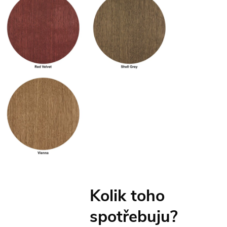
Kolik toho
spotřebuju?