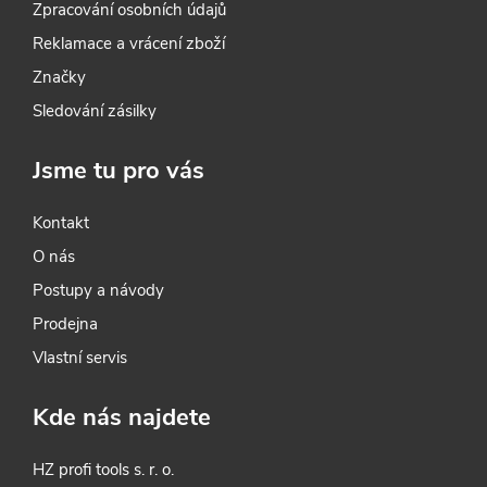
Zpracování osobních údajů
Reklamace a vrácení zboží
Značky
Sledování zásilky
Jsme tu pro vás
Kontakt
O nás
Postupy a návody
Prodejna
Vlastní servis
Kde nás najdete
HZ profi tools s. r. o.