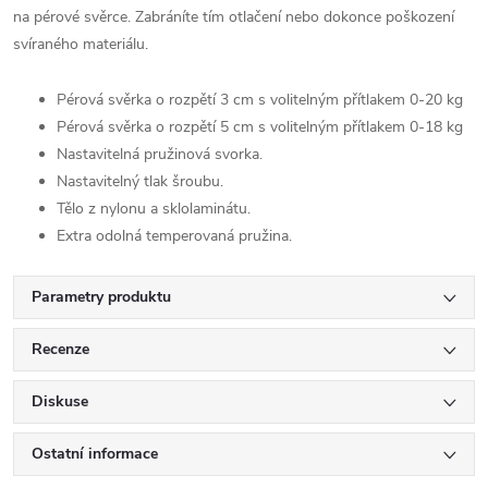
na pérové svěrce. Zabráníte tím otlačení nebo dokonce poškození
svíraného materiálu.
Pérová svěrka o rozpětí 3 cm s volitelným přítlakem 0-20 kg
Pérová svěrka o rozpětí 5 cm s volitelným přítlakem 0-18 kg
Nastavitelná pružinová svorka.
Nastavitelný tlak šroubu.
Tělo z nylonu a sklolaminátu.
Extra odolná temperovaná pružina.
Parametry produktu
Recenze
Diskuse
Ostatní informace