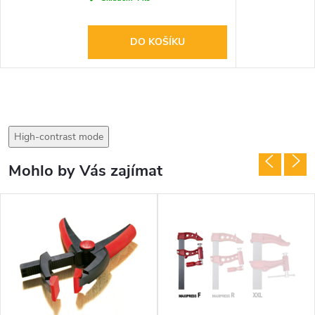
DO KOŠÍKU
High-contrast mode
Mohlo by Vás zajímat