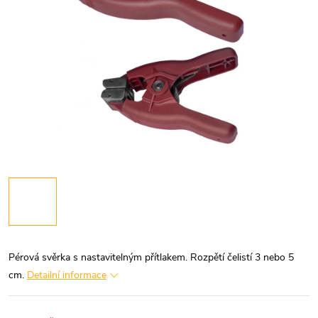
Pérová svěrka s nastavitelným přítlakem. Rozpětí čelistí 3 nebo 5
cm.
Detailní informace