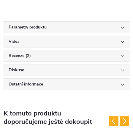
Parametry produktu
Videa
Recenze (2)
Diskuse
Ostatní informace
K tomuto produktu
doporučujeme ještě dokoupit