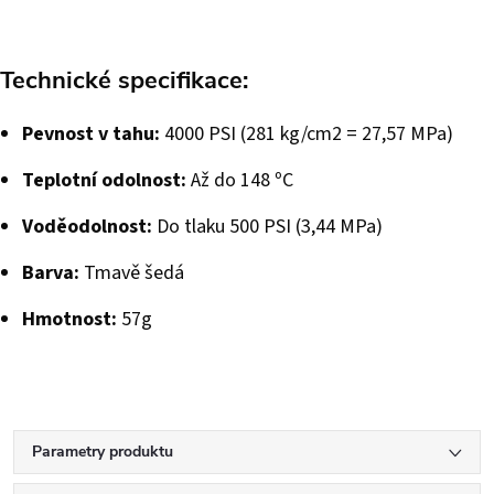
Technické specifikace:
Pevnost v tahu:
4000 PSI (281 kg/cm2 = 27,57 MPa)
Teplotní odolnost:
Až do 148 ºC
Voděodolnost:
Do tlaku 500 PSI (3,44 MPa)
Barva:
Tmavě šedá
Hmotnost:
57g
Parametry produktu