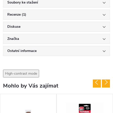
Soubory ke stažení
Recenze (1)
Diskuse
Značka
Ostatní informace
High-contrast mode
Mohlo by Vás zajímat