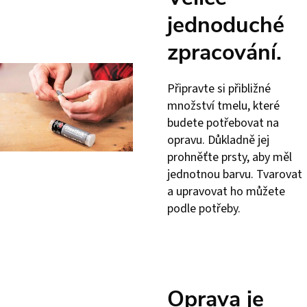
jednoduché
zpracování.
Připravte si přibližné
množství tmelu, které
budete potřebovat na
opravu. Důkladně jej
prohněťte prsty, aby měl
jednotnou barvu. Tvarovat
a upravovat ho můžete
podle potřeby.
Oprava je