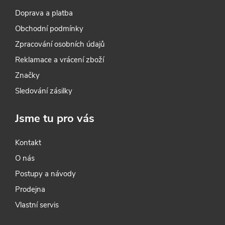
Doprava a platba
Obchodní podmínky
Zpracování osobních údajů
Reklamace a vrácení zboží
Značky
Sledování zásilky
Jsme tu pro vás
Kontakt
O nás
Postupy a návody
Prodejna
Vlastní servis