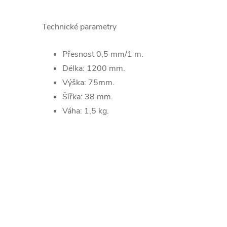
Technické parametry
Přesnost 0,5 mm/1 m.
Délka: 1200 mm.
Výška: 75mm.
Šířka: 38 mm.
Váha:
1,5 kg.