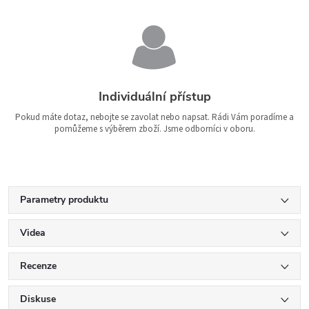
Individuální přístup
Pokud máte dotaz, nebojte se zavolat nebo napsat. Rádi Vám poradíme a
pomůžeme s výběrem zboží. Jsme odborníci v oboru.
Parametry produktu
Videa
Recenze
Diskuse