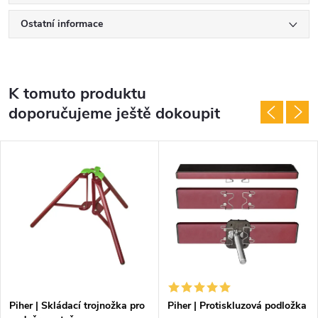
Ostatní informace
K tomuto produktu
doporučujeme ještě dokoupit
Piher | Skládací trojnožka pro
Piher | Protiskluzová podložka