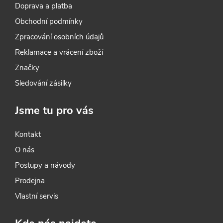
Doprava a platba
Obchodní podmínky
Zpracování osobních údajů
Reklamace a vrácení zboží
Značky
Sledování zásilky
Jsme tu pro vás
Kontakt
O nás
Postupy a návody
Prodejna
Vlastní servis