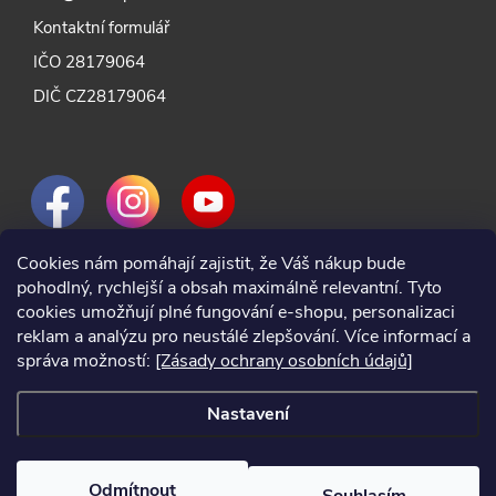
Kontaktní formulář
IČO 28179064
DIČ CZ28179064
Cookies nám pomáhají zajistit, že Váš nákup bude
pohodlný, rychlejší a obsah maximálně relevantní. Tyto
cookies umožňují plné fungování e-shopu, personalizaci
reklam a analýzu pro neustálé zlepšování. Více informací a
správa možností:
[Zásady ochrany osobních údajů]
Nastavení
Odmítnout