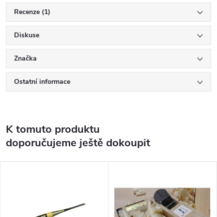
Recenze (1)
Diskuse
Značka
Ostatní informace
K tomuto produktu
doporučujeme ještě dokoupit