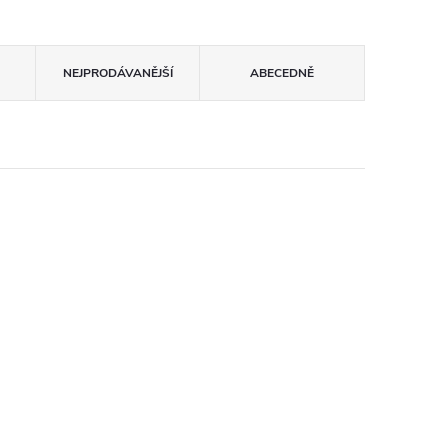
NEJPRODÁVANĚJŠÍ
ABECEDNĚ