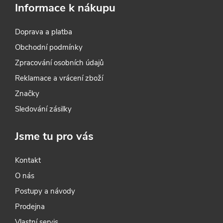
Informace k nákupu
Doprava a platba
Obchodní podmínky
Zpracování osobních údajů
Reklamace a vrácení zboží
Značky
Sledování zásilky
Jsme tu pro vás
Kontakt
O nás
Postupy a návody
Prodejna
Vlastní servis