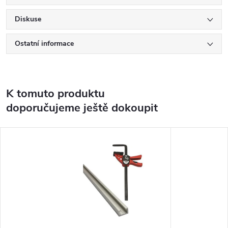
Diskuse
Ostatní informace
K tomuto produktu
doporučujeme ještě dokoupit