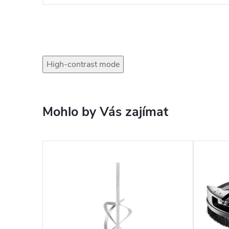
High-contrast mode
Mohlo by Vás zajímat