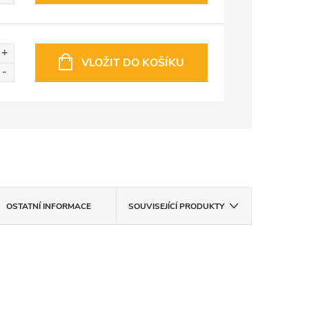
VLOŽIT DO KOŠÍKU
OSTATNÍ INFORMACE
SOUVISEJÍCÍ PRODUKTY