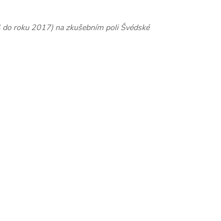
4 do roku 2017) na zkušebním poli Švédské