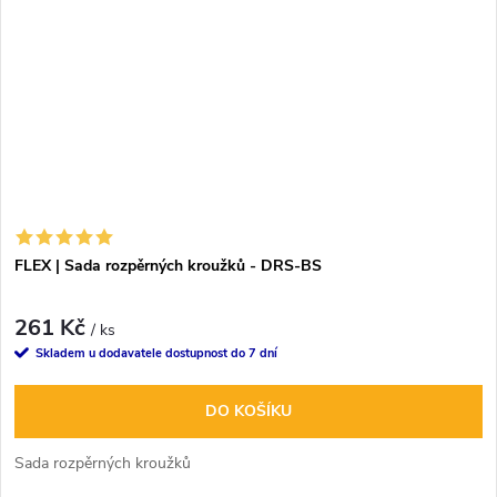
FLEX | Sada rozpěrných kroužků - DRS-BS
261 Kč
/ ks
Skladem u dodavatele dostupnost do 7 dní
DO KOŠÍKU
Sada rozpěrných kroužků