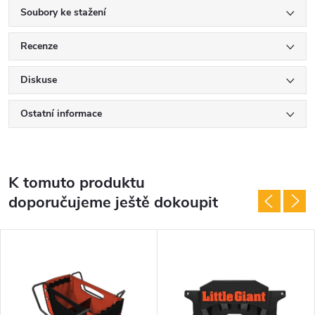
Soubory ke stažení
Recenze
Diskuse
Ostatní informace
K tomuto produktu
doporučujeme ještě dokoupit