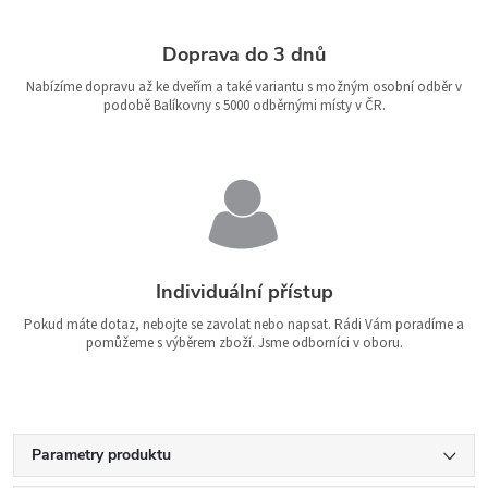
Doprava do 3 dnů
Nabízíme dopravu až ke dveřím a také variantu s možným osobní odběr v
podobě Balíkovny s 5000 odběrnými místy v ČR.
Individuální přístup
Pokud máte dotaz, nebojte se zavolat nebo napsat. Rádi Vám poradíme a
pomůžeme s výběrem zboží. Jsme odborníci v oboru.
Parametry produktu