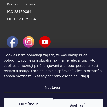
Kontaktní formulář
IČO 28179064
DIČ CZ28179064
Cookies nám pomáhají zajistit, že Váš nákup bude
pohodlný, rychlejší a obsah maximálně relevantní. Tyto
cookies umožňují plné fungování e-shopu, personalizaci
reklam a analýzu pro neustálé zlepšování. Více informací a
správa možností:
[Zásady ochrany osobních údajů]
Nastavení
Odmítnout
Souhlasím