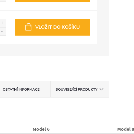
VLOŽIT DO KOŠÍKU
OSTATNÍ INFORMACE
SOUVISEJÍCÍ PRODUKTY
Model 6
Model 8