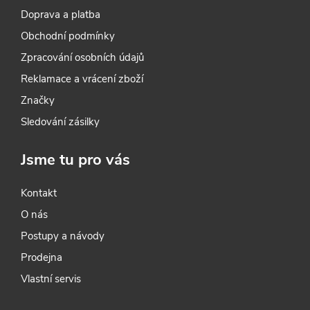
Doprava a platba
Obchodní podmínky
Zpracování osobních údajů
Reklamace a vrácení zboží
Značky
Sledování zásilky
Jsme tu pro vás
Kontakt
O nás
Postupy a návody
Prodejna
Vlastní servis