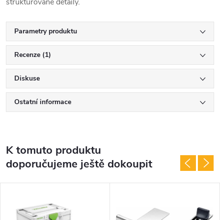
strukturované detaily.
Parametry produktu
Recenze (1)
Diskuse
Ostatní informace
K tomuto produktu
doporučujeme ještě dokoupit