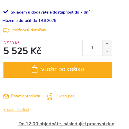
Skladem u dodavatele dostupnost do 7 dní
19.8.2026
Možnosti doručení
6 530 Kč
5 525 Kč
Měrná
cena:
VLOŽIT DO KOŠÍKU
Dotaz k produktu
Hlídací pes
Značka:
Festool
Do 12:00 objednáte, následující pracovní den