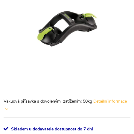
Vakuová přísavka s dovoleným zatížením: 50kg
Detailní informace
Skladem u dodavatele dostupnost do 7 dní