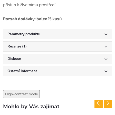
přístup k životnímu prostředí.
Rozsah dodávky: balení 5 kusů.
Parametry produktu
Recenze (1)
Diskuse
Ostatní informace
High-contrast mode
Mohlo by Vás zajímat