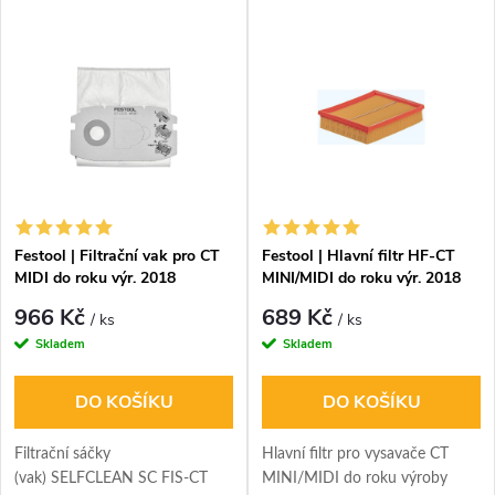
Festool | Filtrační vak pro CT
Festool | Hlavní filtr HF-CT
MIDI do roku výr. 2018
MINI/MIDI do roku výr. 2018
966 Kč
689 Kč
/ ks
/ ks
Skladem
Skladem
DO KOŠÍKU
DO KOŠÍKU
Filtrační sáčky
Hlavní filtr pro vysavače CT
(vak) SELFCLEAN SC FIS-CT
MINI/MIDI do roku výroby