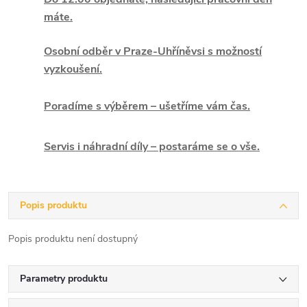
máte.
Osobní odběr v Praze-Uhříněvsi s možností
vyzkoušení.
Poradíme s výběrem – ušetříme vám čas.
Servis i náhradní díly – postaráme se o vše.
Popis produktu
Popis produktu není dostupný
Parametry produktu