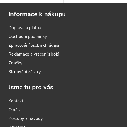
Informace k nákupu
Doprava a platba
Obchodní podmínky
Zpracování osobních údajů
Reklamace a vrácení zboží
Značky
Sledování zásilky
Jsme tu pro vás
Kontakt
O nás
Postupy a návody