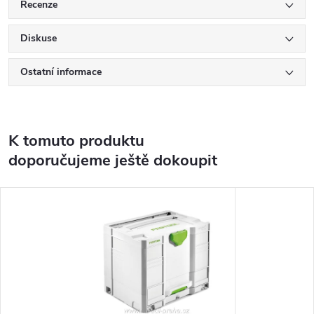
Recenze
Diskuse
Ostatní informace
K tomuto produktu
doporučujeme ještě dokoupit