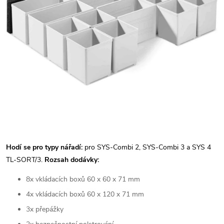
Hodí se pro typy nářadí:
pro SYS-Combi 2, SYS-Combi 3 a SYS 4
TL-SORT/3.
Rozsah dodávky:
8x vkládacích boxů 60 x 60 x 71 mm
4x vkládacích boxů 60 x 120 x 71 mm
3x přepážky