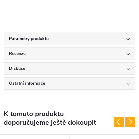
Parametry produktu
Recenze
Diskuse
Ostatní informace
K tomuto produktu
doporučujeme ještě dokoupit