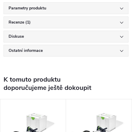
Parametry produktu
Recenze (1)
Diskuse
Ostatní informace
K tomuto produktu
doporučujeme ještě dokoupit