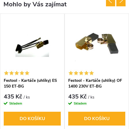
Mohlo by Vás zajímat
Festool - Kartáče (uhlíky) ES
Festool - Kartáče (uhlíky) OF
150 ET-BG
1400 230V ET-BG
435 Kč
435 Kč
/ ks
/ ks
Skladem
Skladem
DO KOŠÍKU
DO KOŠÍKU