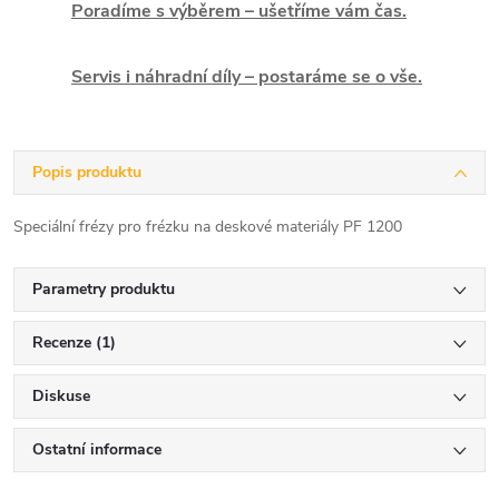
Poradíme s výběrem – ušetříme vám čas.
Servis i náhradní díly – postaráme se o vše.
Popis produktu
Speciální frézy pro frézku na deskové materiály PF 1200
Parametry produktu
Recenze (1)
Diskuse
Ostatní informace