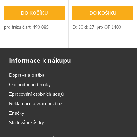
DO KOŠÍKU
DO KOŠÍKU
pro frézu č.art. 490 085
D: 30 d: 27 pro OF 1400
Informace k nákupu
Doprava a platba
Obchodní podmínky
Zpracování osobních údajů
Reklamace a vrácení zboží
Značky
Sledování zásilky