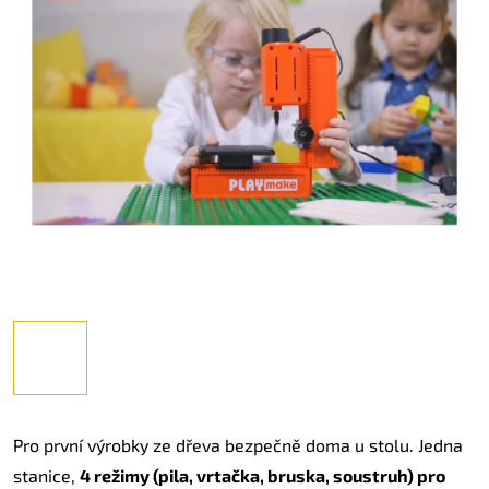
Pro první výrobky ze dřeva bezpečně doma u stolu. Jedna
stanice,
4 režimy (pila, vrtačka, bruska, soustruh) pro