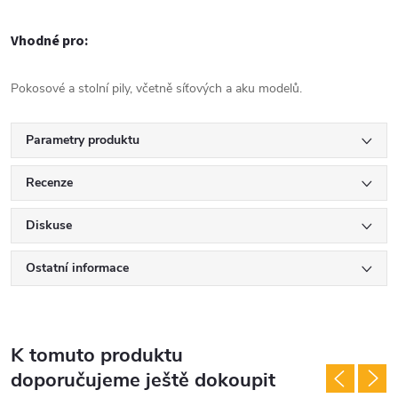
Vhodné pro:
Pokosové a stolní pily, včetně síťových a aku modelů.
Parametry produktu
Recenze
Diskuse
Ostatní informace
K tomuto produktu
doporučujeme ještě dokoupit