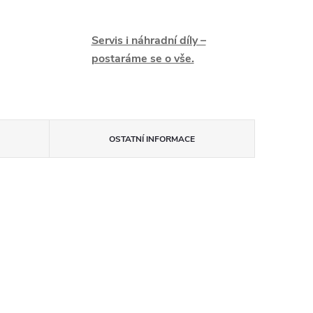
Servis i náhradní díly –
postaráme se o vše.
OSTATNÍ INFORMACE