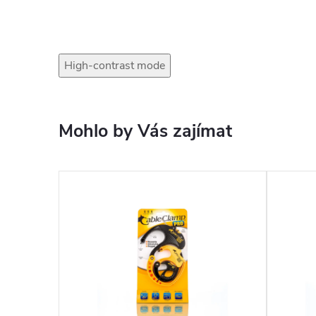
High-contrast mode
Mohlo by Vás zajímat