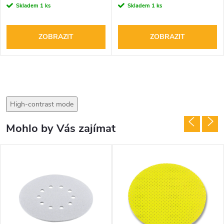
Skladem
1 ks
Skladem
1 ks
ZOBRAZIT
ZOBRAZIT
High-contrast mode
Mohlo by Vás zajímat