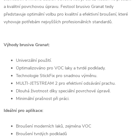
a kvalitní povrchovou úpravu. Festool brusivo Granat tedy
představuje optimální volbu pro kvalitní a efektivní broušení, které
vyhovuje potřebám nejvyšších profesionálních standardů.
Výhody brusiva Granat:
Univerzální použití.
Optimalizováno pro VOC laky a tvrdé podklady.
Technologie StickFix pro snadnou výměnu.
MULTI-JETSTREAM 2 pro efektivní odsávání prachu.
Dlouhá životnost díky speciální povrchové úpravě.
Minimální prašnost při práci.
Ideální pro aplikace:
Broušení moderních laků, zejména VOC
Broušení tvrdých podkladů