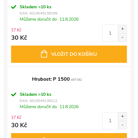
Skladem
>10 ks
EAN:
4014549138199
Můžeme doručit do
11.8.2026
37 Kč
30 Kč
VLOŽIT DO KOŠÍKU
Hrubost: P 1500
497182
Skladem
>10 ks
EAN:
4014549138212
Můžeme doručit do
11.8.2026
37 Kč
30 Kč