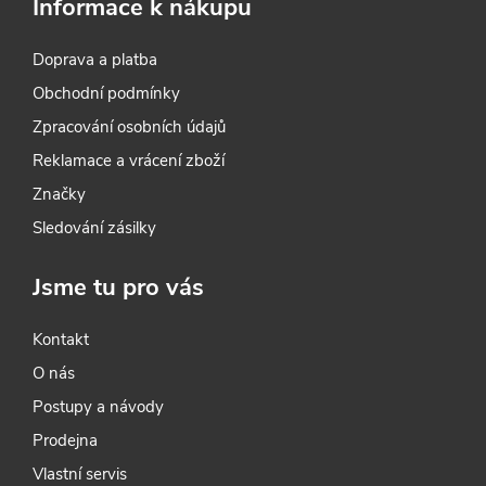
Informace k nákupu
katalyzátory.
Doprava a platba
Obchodní podmínky
Zpracování osobních údajů
Reklamace a vrácení zboží
Značky
Sledování zásilky
Jsme tu pro vás
Kontakt
O nás
Postupy a návody
Prodejna
Vlastní servis