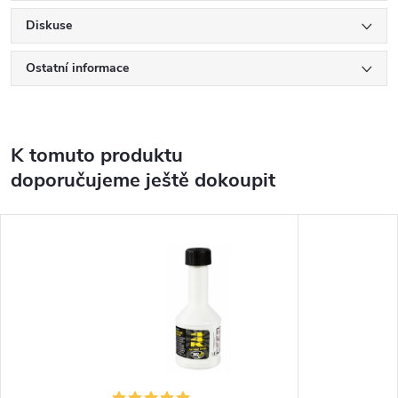
Diskuse
Ostatní informace
K tomuto produktu
doporučujeme ještě dokoupit