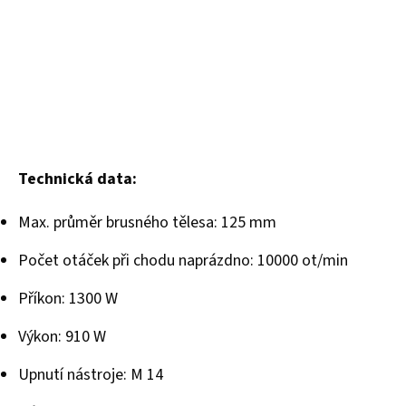
Technická data:
Max. průměr brusného tělesa: 125 mm
Počet otáček při chodu naprázdno: 10000 ot/min
Příkon: 1300 W
Výkon: 910 W
Upnutí nástroje: M 14