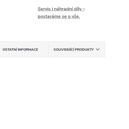
Servis i náhradní díly –
postaráme se o vše.
OSTATNÍ INFORMACE
SOUVISEJÍCÍ PRODUKTY