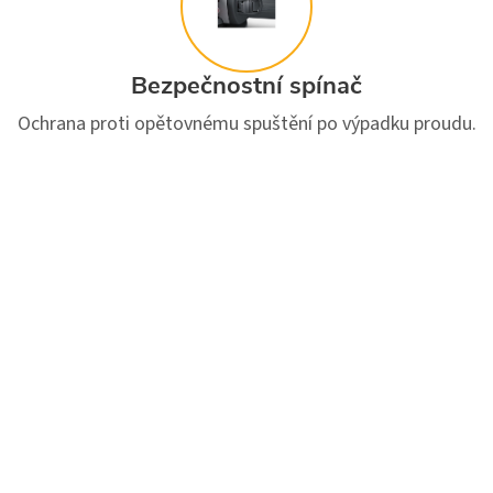
Bezpečnostní spínač
Ochrana proti opětovnému spuštění po výpadku proudu.