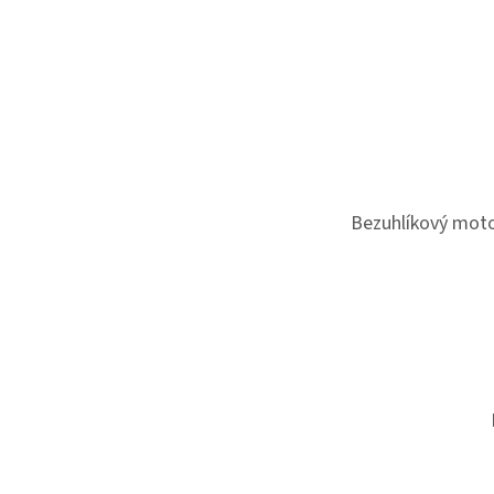
Bezuhlíkový moto