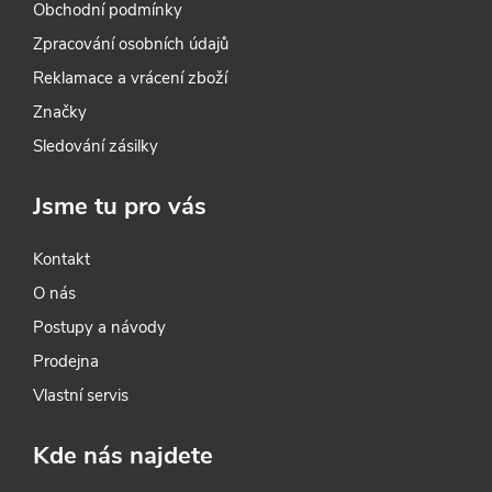
Obchodní podmínky
Zpracování osobních údajů
Reklamace a vrácení zboží
Značky
Sledování zásilky
Jsme tu pro vás
Kontakt
O nás
Postupy a návody
Prodejna
Vlastní servis
Kde nás najdete