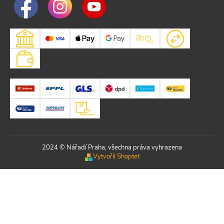
2024 © Nářadí Praha, všechna práva vyhrazena
Vytvořil Shoptet