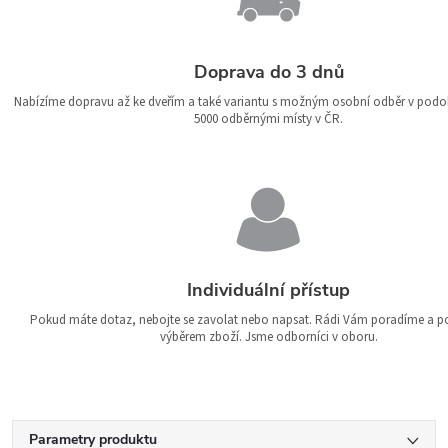
Doprava do 3 dnů
Nabízíme dopravu až ke dveřím a také variantu s možným osobní odběr v podo
5000 odběrnými místy v ČR.
Individuální přístup
Pokud máte dotaz, nebojte se zavolat nebo napsat. Rádi Vám poradíme a 
výběrem zboží. Jsme odborníci v oboru.
Parametry produktu