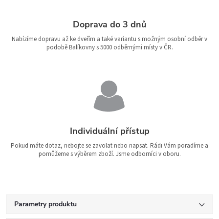
Doprava do 3 dnů
Nabízíme dopravu až ke dveřím a také variantu s možným osobní odběr v
podobě Balíkovny s 5000 odběrnými místy v ČR.
Individuální přístup
Pokud máte dotaz, nebojte se zavolat nebo napsat. Rádi Vám poradíme a
pomůžeme s výběrem zboží. Jsme odborníci v oboru.
Parametry produktu