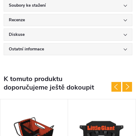
Soubory ke stažení
Recenze
Diskuse
Ostatní informace
K tomuto produktu
doporučujeme ještě dokoupit